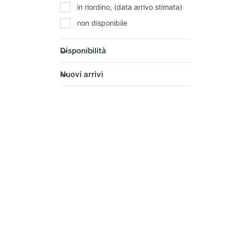
in riordino, (data arrivo stimata)
non disponibile
Disponibilità
Nuovi arrivi