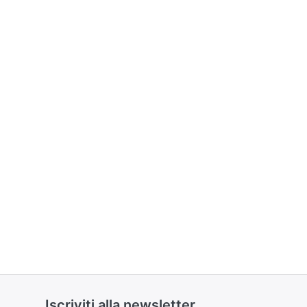
Iscriviti alla newsletter