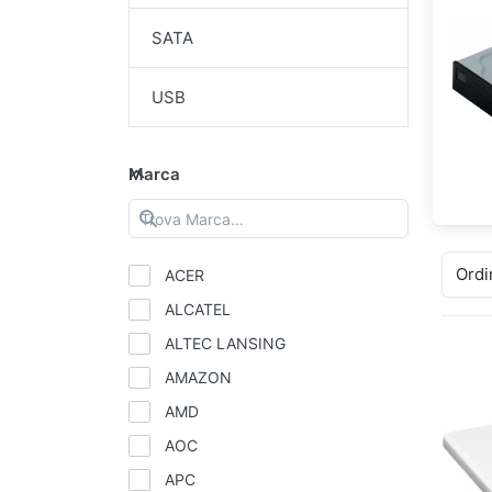
SATA
USB
Marca
Ordi
ACER
ALCATEL
ALTEC LANSING
AMAZON
AMD
AOC
APC