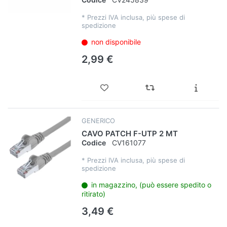
*
Prezzi IVA inclusa, più spese di
spedizione
non disponibile
2,99 €
GENERICO
CAVO PATCH F-UTP 2 MT
Codice
CV161077
*
Prezzi IVA inclusa, più spese di
spedizione
in magazzino, (può essere spedito o
ritirato)
3,49 €