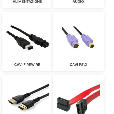
ALIMENTAZIONE
AUDIO
CAVI FIREWIRE
CAVI PS\2