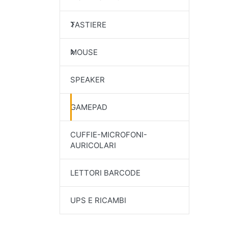
TASTIERE
MOUSE
SPEAKER
GAMEPAD
CUFFIE-MICROFONI-
AURICOLARI
LETTORI BARCODE
UPS E RICAMBI