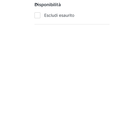
Disponibilità
Escludi esaurito