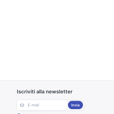
Iscriviti alla newsletter
Invia