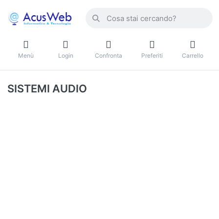
Menù
Login
Confronta
Preferiti
Carrello
SISTEMI AUDIO