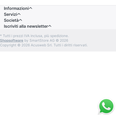
Informazioni
Servizi
Società
Iscriviti alla newsletter
* Tutti i prezzi IVA inclusa, più spedizione.
Shopsoftware
by SmartStore AG © 2026
Copyright © 2026 Acusweb Srl. Tutti i diritti riservati.