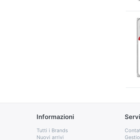
Informazioni
Servi
Tutti i Brands
Contat
Nuovi arrivi
Gesti