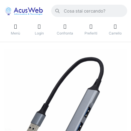
Menù
Login
Confronta
Preferiti
Carrello