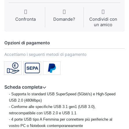
Confronta
Domande?
Condividi con
un amico
Opzioni di pagamento
Accettiamo i seguenti metodi di pagamento
Scheda completa
- Supporta lo standard USB SuperSpeed (5Gbit/s) e High-Speed
USB 2.0 (480Mbps)
- Conforme alle specifiche USB 3.1 gen1 (USB 3.0),
retrocompatibile con USB 2.0 e USB 1.1
- 4 porte USB tipo A Femmina per connettere più periferiche al
vostro PC o Notebook contemporaneamente