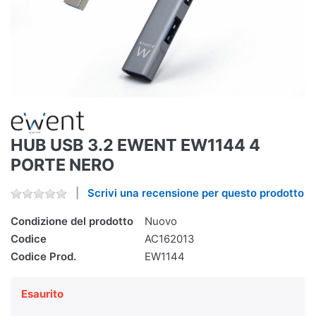
HUB USB 3.2 EWENT EW1144 4
PORTE NERO
Scrivi una recensione per questo prodotto
Condizione del prodotto
Nuovo
Codice
AC162013
Codice Prod.
EW1144
Esaurito