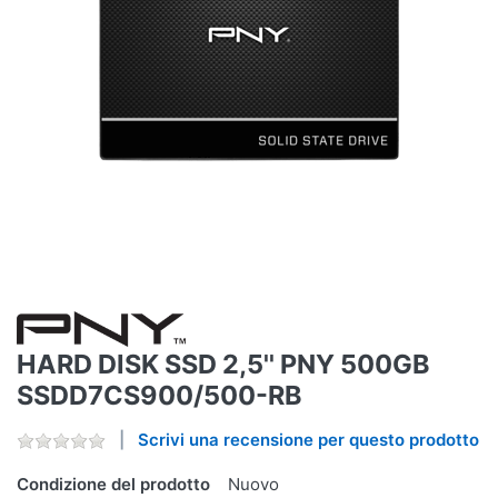
HARD DISK SSD 2,5'' PNY 500GB
SSDD7CS900/500-RB
Scrivi una recensione per questo prodotto
Condizione del prodotto
Nuovo