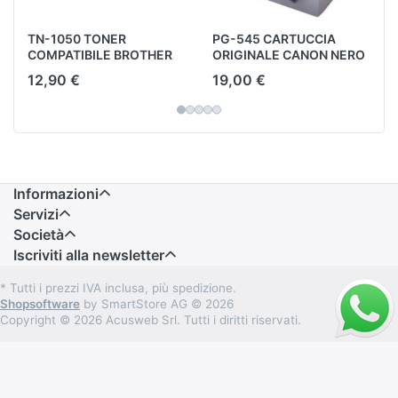
TN-1050 TONER
PG-545 CARTUCCIA
COMPATIBILE BROTHER
ORIGINALE CANON NERO
NERO
12,90 €
19,00 €
Informazioni
Servizi
Società
Iscriviti alla newsletter
* Tutti i prezzi IVA inclusa, più spedizione.
Shopsoftware
by SmartStore AG © 2026
Copyright © 2026 Acusweb Srl. Tutti i diritti riservati.