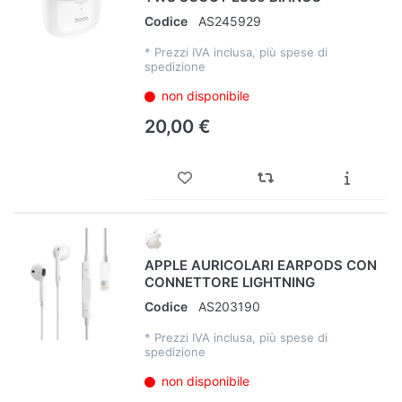
Codice
AS245929
*
Prezzi IVA inclusa, più spese di
spedizione
non disponibile
20,00 €
APPLE AURICOLARI EARPODS CON
CONNETTORE LIGHTNING
Codice
AS203190
*
Prezzi IVA inclusa, più spese di
spedizione
non disponibile