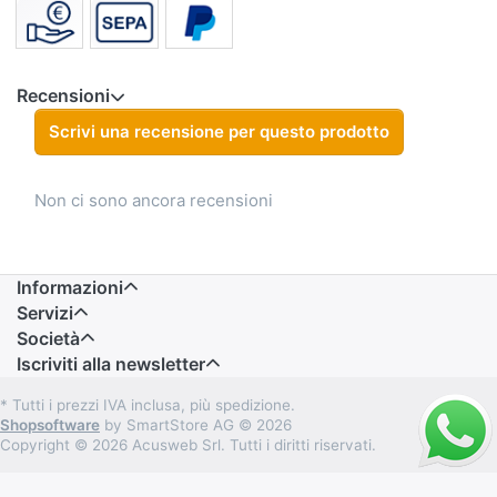
Recensioni
Scrivi una recensione per questo prodotto
Non ci sono ancora recensioni
Informazioni
Servizi
Società
Iscriviti alla newsletter
* Tutti i prezzi IVA inclusa, più spedizione.
Shopsoftware
by SmartStore AG © 2026
Copyright © 2026 Acusweb Srl. Tutti i diritti riservati.