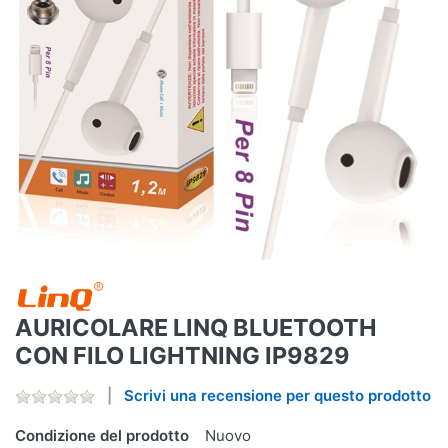
AURICOLARE LINQ BLUETOOTH
CON FILO LIGHTNING IP9829
Scrivi una recensione per questo prodotto
Condizione del prodotto
Nuovo