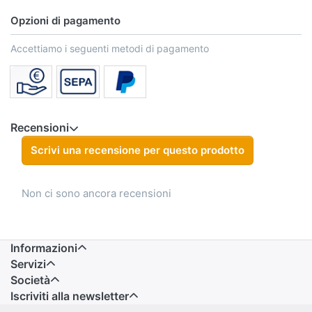
Opzioni di pagamento
Accettiamo i seguenti metodi di pagamento
Recensioni
Scrivi una recensione per questo prodotto
Non ci sono ancora recensioni
Informazioni
Servizi
Società
Iscriviti alla newsletter