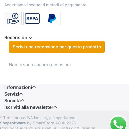
Accettiamo i seguenti metodi di pagamento
Recensioni
Scrivi una recensione per questo prodotto
Non ci sono ancora recensioni
Informazioni
Servizi
Società
Iscriviti alla newsletter
* Tutti i prezzi IVA inclusa, più spedizione.
Shopsoftware
by SmartStore AG © 2026
Copyright © 2026 Acusweb Srl. Tutti i diritti riservati.