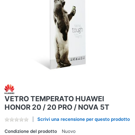
VETRO TEMPERATO HUAWEI
HONOR 20 / 20 PRO / NOVA 5T
Scrivi una recensione per questo prodotto
Condizione del prodotto
Nuovo