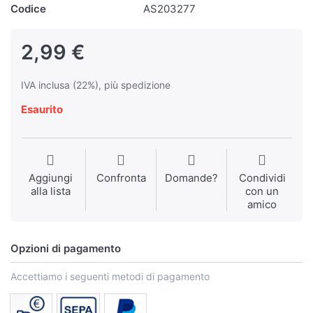
Codice
AS203277
2,99 €
IVA inclusa (22%), più spedizione
Esaurito
Aggiungi
Confronta
Domande?
Condividi
alla lista
con un
amico
Opzioni di pagamento
Accettiamo i seguenti metodi di pagamento