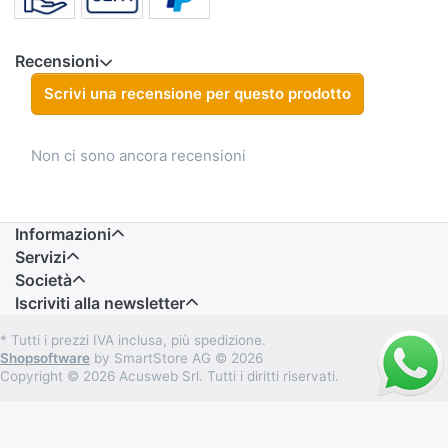
Recensioni
Scrivi una recensione per questo prodotto
Non ci sono ancora recensioni
Informazioni
Servizi
Società
Iscriviti alla newsletter
* Tutti i prezzi IVA inclusa, più spedizione.
Shopsoftware
by SmartStore AG © 2026
Copyright © 2026 Acusweb Srl. Tutti i diritti riservati.