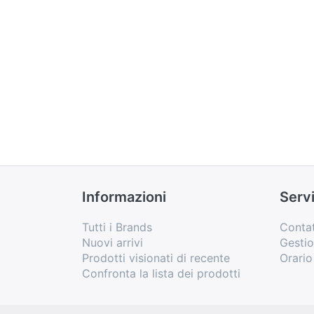
Informazioni
Servi
Tutti i Brands
Contat
Nuovi arrivi
Gesti
Prodotti visionati di recente
Orari
Confronta la lista dei prodotti