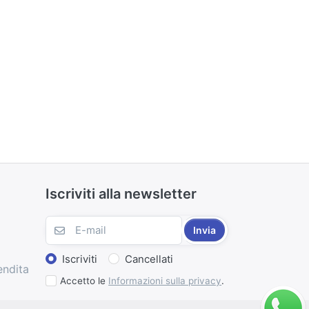
Iscriviti alla newsletter
Invia
Iscriviti
Cancellati
endita
Accetto le
Informazioni sulla privacy
.