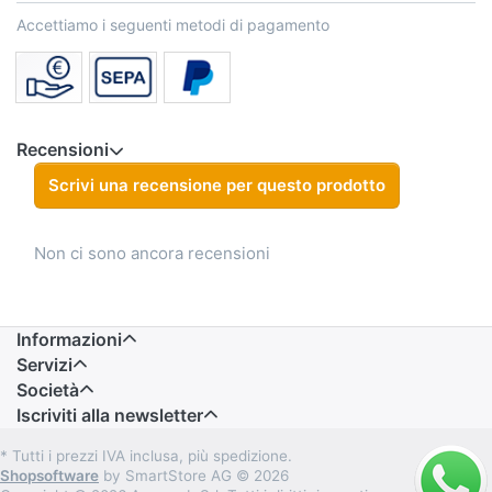
Accettiamo i seguenti metodi di pagamento
Recensioni
Scrivi una recensione per questo prodotto
Non ci sono ancora recensioni
Informazioni
Servizi
Società
Iscriviti alla newsletter
* Tutti i prezzi IVA inclusa, più spedizione.
Shopsoftware
by SmartStore AG © 2026