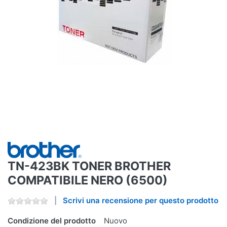
TN-423BK TONER BROTHER
COMPATIBILE NERO (6500)
Scrivi una recensione per questo prodotto
Condizione del prodotto
Nuovo