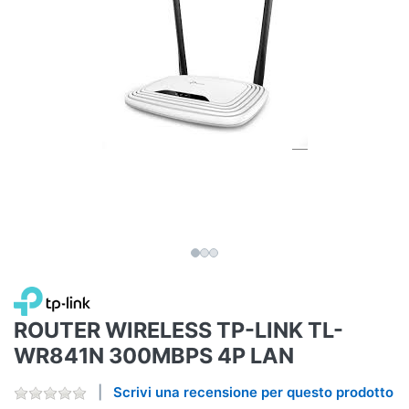
ROUTER WIRELESS TP-LINK TL-
WR841N 300MBPS 4P LAN
Scrivi una recensione per questo prodotto