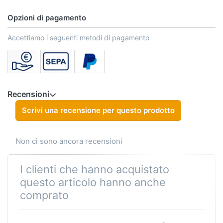
Opzioni di pagamento
Accettiamo i seguenti metodi di pagamento
Recensioni
Scrivi una recensione per questo prodotto
Non ci sono ancora recensioni
I clienti che hanno acquistato
questo articolo hanno anche
comprato