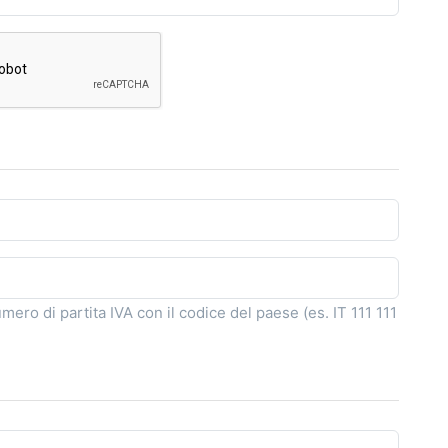
umero di partita IVA con il codice del paese (es. IT 111 111