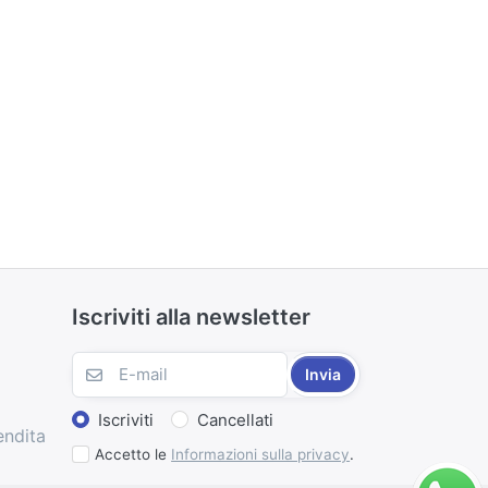
Iscriviti alla newsletter
Invia
Iscriviti
Cancellati
endita
Accetto le
Informazioni sulla privacy
.