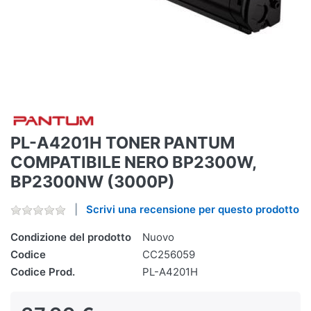
PL-A4201H TONER PANTUM
COMPATIBILE NERO BP2300W,
BP2300NW (3000P)
Scrivi una recensione per questo prodotto
Condizione del prodotto
Nuovo
Codice
CC256059
Codice Prod.
PL-A4201H