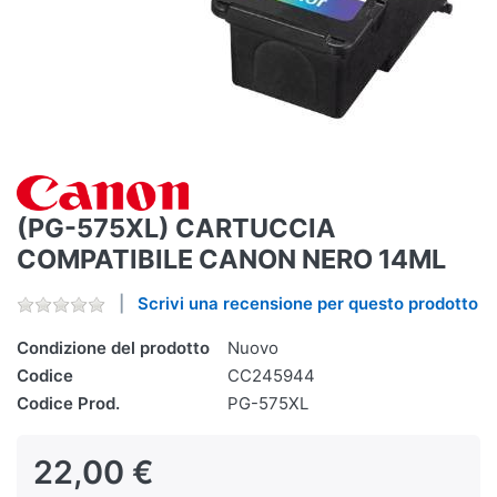
(PG-575XL) CARTUCCIA
COMPATIBILE CANON NERO 14ML
Scrivi una recensione per questo prodotto
Condizione del prodotto
Nuovo
Codice
CC245944
Codice Prod.
PG-575XL
22,00 €