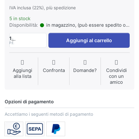
IVA inclusa (22%), più spedizione
5 in stock
Disponibilità:
in magazzino, (può essere spedito o ritirato)
1
Aggiungi al carrello
Pz.
Aggiungi
Confronta
Domande?
Condividi
alla lista
con un
amico
Opzioni di pagamento
Accettiamo i seguenti metodi di pagamento