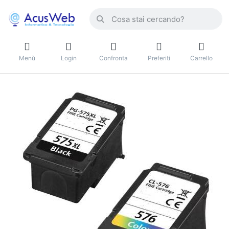
Menù
Login
Confronta
Preferiti
Carrello