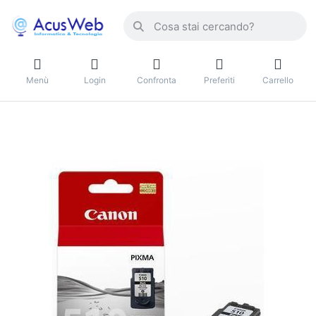
Menù
Login
Confronta
Preferiti
Carrello