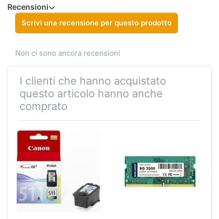
Recensioni
Scrivi una recensione per questo prodotto
Non ci sono ancora recensioni
I clienti che hanno acquistato
questo articolo hanno anche
comprato