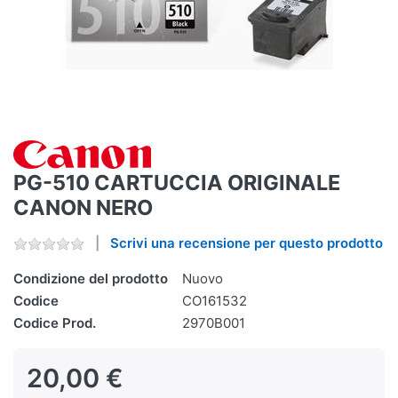
PG-510 CARTUCCIA ORIGINALE
CANON NERO
Scrivi una recensione per questo prodotto
Condizione del prodotto
Nuovo
Codice
CO161532
Codice Prod.
2970B001
20,00 €