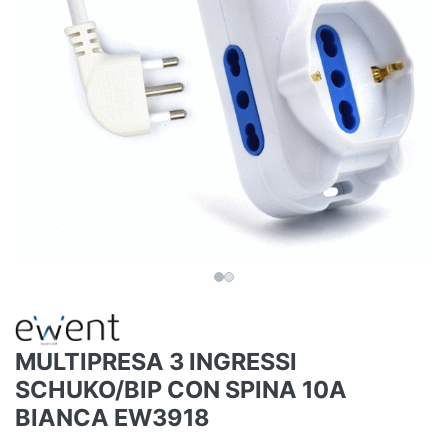
MULTIPRESA 3 INGRESSI
SCHUKO/BIP CON SPINA 10A
BIANCA EW3918