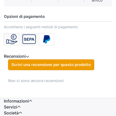
amico
Opzioni di pagamento
Accettiamo i seguenti metodi di pagamento
Recensioni
Scrivi una recensione per questo prodotto
Non ci sono ancora recensioni
Informazioni
Servizi
Società