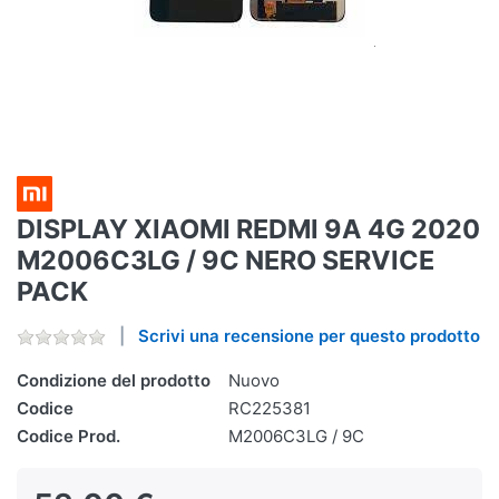
DISPLAY XIAOMI REDMI 9A 4G 2020
M2006C3LG / 9C NERO SERVICE
PACK
Scrivi una recensione per questo prodotto
Condizione del prodotto
Nuovo
Codice
RC225381
Codice Prod.
M2006C3LG / 9C