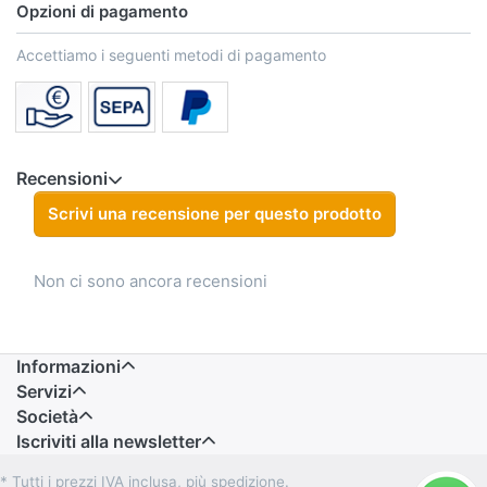
Opzioni di pagamento
Accettiamo i seguenti metodi di pagamento
Recensioni
Scrivi una recensione per questo prodotto
Non ci sono ancora recensioni
Informazioni
Servizi
Società
Iscriviti alla newsletter
* Tutti i prezzi IVA inclusa, più spedizione.