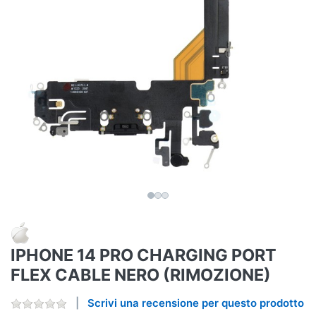
IPHONE 14 PRO CHARGING PORT
FLEX CABLE NERO (RIMOZIONE)
Scrivi una recensione per questo prodotto