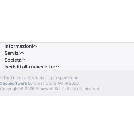
Informazioni
Servizi
Società
Iscriviti alla newsletter
* Tutti i prezzi IVA inclusa, più spedizione.
Shopsoftware
by SmartStore AG © 2026
Copyright © 2026 Acusweb Srl. Tutti i diritti riservati.