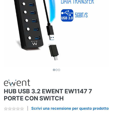
HUB USB 3.2 EWENT EW1147 7
PORTE CON SWITCH
Scrivi una recensione per questo prodotto