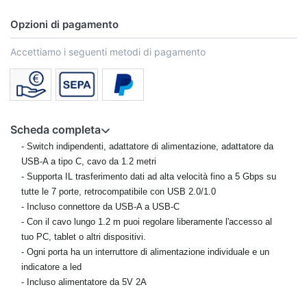
Opzioni di pagamento
Accettiamo i seguenti metodi di pagamento
Scheda completa
- Switch indipendenti, adattatore di alimentazione, adattatore da
USB-A a tipo C, cavo da 1.2 metri
- Supporta IL trasferimento dati ad alta velocità fino a 5 Gbps su
tutte le 7 porte, retrocompatibile con USB 2.0/1.0
- Incluso connettore da USB-A a USB-C
- Con il cavo lungo 1.2 m puoi regolare liberamente l'accesso al
tuo PC, tablet o altri dispositivi.
- Ogni porta ha un interruttore di alimentazione individuale e un
indicatore a led
- Incluso alimentatore da 5V 2A