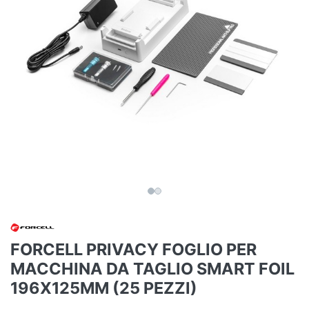
FORCELL PRIVACY FOGLIO PER
MACCHINA DA TAGLIO SMART FOIL
196X125MM (25 PEZZI)