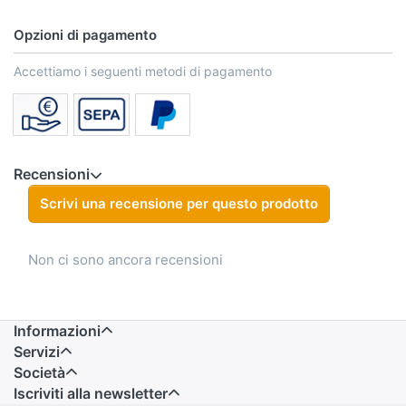
Opzioni di pagamento
Accettiamo i seguenti metodi di pagamento
Recensioni
Scrivi una recensione per questo prodotto
Non ci sono ancora recensioni
Informazioni
Servizi
Società
Iscriviti alla newsletter