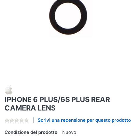
IPHONE 6 PLUS/6S PLUS REAR
CAMERA LENS
Scrivi una recensione per questo prodotto
Condizione del prodotto
Nuovo