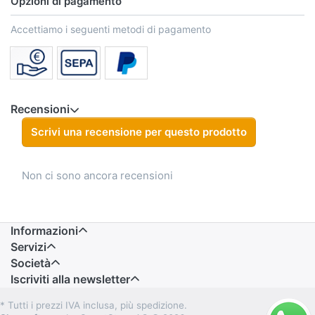
Opzioni di pagamento
Accettiamo i seguenti metodi di pagamento
Recensioni
Scrivi una recensione per questo prodotto
Non ci sono ancora recensioni
Informazioni
Servizi
Società
Iscriviti alla newsletter
* Tutti i prezzi IVA inclusa, più spedizione.