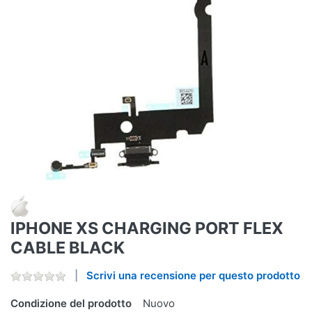
IPHONE XS CHARGING PORT FLEX
CABLE BLACK
Scrivi una recensione per questo prodotto
Condizione del prodotto
Nuovo