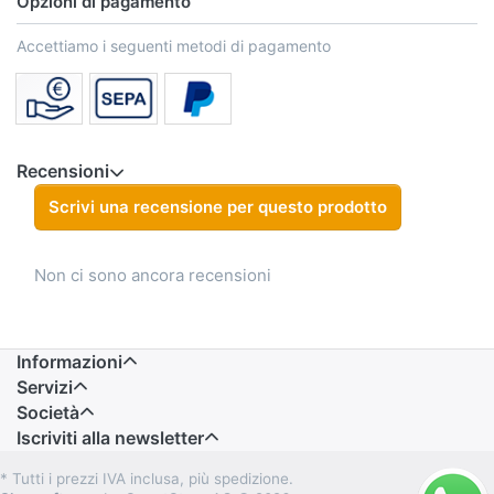
Opzioni di pagamento
Accettiamo i seguenti metodi di pagamento
Recensioni
Scrivi una recensione per questo prodotto
Non ci sono ancora recensioni
Informazioni
Servizi
Società
Iscriviti alla newsletter
* Tutti i prezzi IVA inclusa, più spedizione.