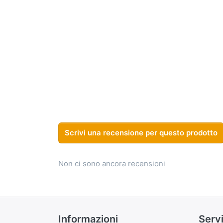
Scrivi una recensione per questo prodotto
Non ci sono ancora recensioni
Informazioni
Servi