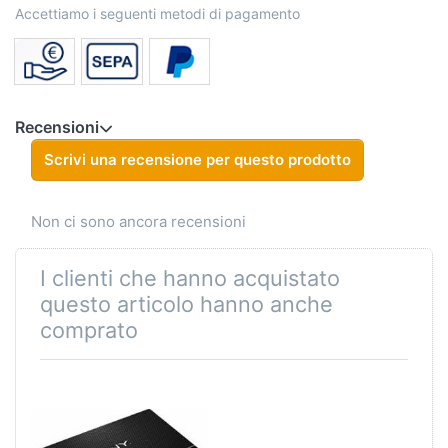
Accettiamo i seguenti metodi di pagamento
Recensioni
Scrivi una recensione per questo prodotto
Non ci sono ancora recensioni
I clienti che hanno acquistato
questo articolo hanno anche
comprato