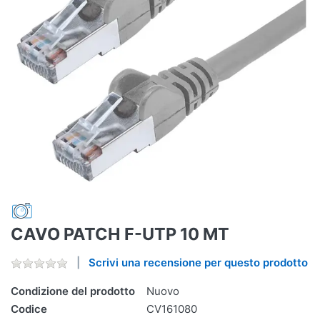
CAVO PATCH F-UTP 10 MT
Scrivi una recensione per questo prodotto
Condizione del prodotto
Nuovo
Codice
CV161080