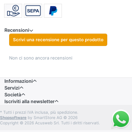
Recensioni
Scrivi una recensione per questo prodotto
Non ci sono ancora recensioni
Informazioni
Servizi
Società
Iscriviti alla newsletter
* Tutti i prezzi IVA inclusa, più spedizione.
Shopsoftware
by SmartStore AG © 2026
Copyright © 2026 Acusweb Srl. Tutti i diritti riservati.