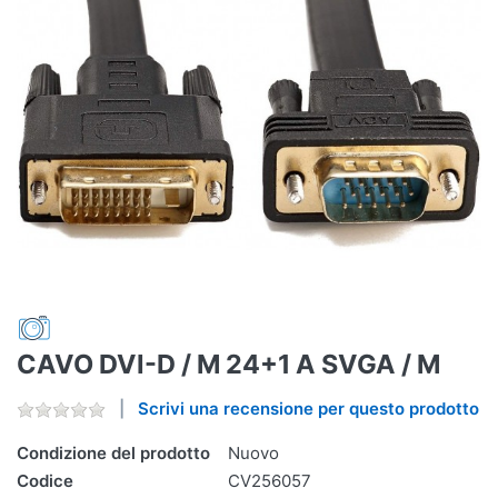
CAVO DVI-D / M 24+1 A SVGA / M
Scrivi una recensione per questo prodotto
Condizione del prodotto
Nuovo
Codice
CV256057