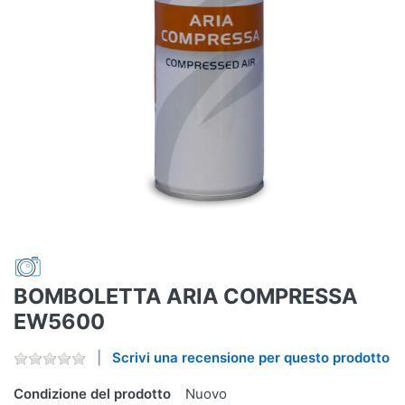
BOMBOLETTA ARIA COMPRESSA
EW5600
Scrivi una recensione per questo prodotto
Condizione del prodotto
Nuovo