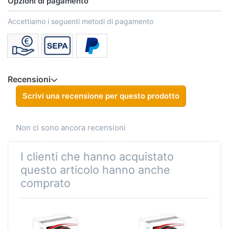
Opzioni di pagamento
Accettiamo i seguenti metodi di pagamento
Recensioni
Scrivi una recensione per questo prodotto
Non ci sono ancora recensioni
I clienti che hanno acquistato
questo articolo hanno anche
comprato