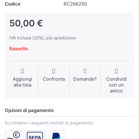
Codice
RC266250
50,00 €
IVA inclusa (22%), più spedizione
Esaurito
Aggiungi
Confronta
Domande?
Condividi
alla lista
con un
amico
Opzioni di pagamento
Accettiamo i seguenti metodi di pagamento