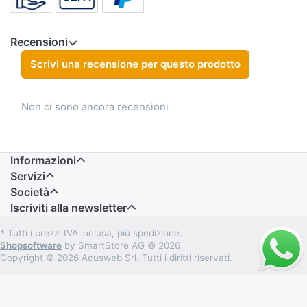
Recensioni
Scrivi una recensione per questo prodotto
Non ci sono ancora recensioni
Informazioni
Servizi
Società
Iscriviti alla newsletter
* Tutti i prezzi IVA inclusa, più spedizione.
Shopsoftware
by SmartStore AG © 2026
Copyright © 2026 Acusweb Srl. Tutti i diritti riservati.