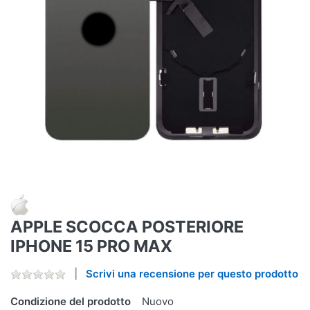
APPLE SCOCCA POSTERIORE
IPHONE 15 PRO MAX
Scrivi una recensione per questo prodotto
Condizione del prodotto
Nuovo