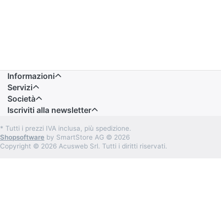
Informazioni
Servizi
Società
Iscriviti alla newsletter
* Tutti i prezzi IVA inclusa, più spedizione.
Shopsoftware
by SmartStore AG © 2026
Copyright © 2026 Acusweb Srl. Tutti i diritti riservati.