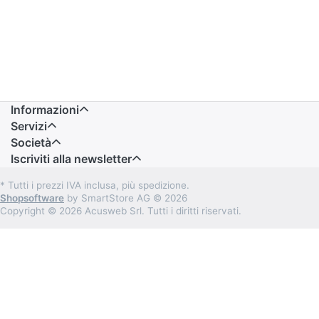
Informazioni
Servizi
Società
Iscriviti alla newsletter
* Tutti i prezzi IVA inclusa, più spedizione.
Shopsoftware
by SmartStore AG © 2026
Copyright © 2026 Acusweb Srl. Tutti i diritti riservati.