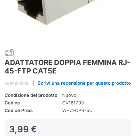
ADATTATORE DOPPIA FEMMINA RJ-
45-FTP CAT5E
Scrivi una recensione per questo prodotto
Condizione del prodotto
Nuovo
Codice
CV161793
Codice Prod.
WPC-CPR-5U
3,99 €