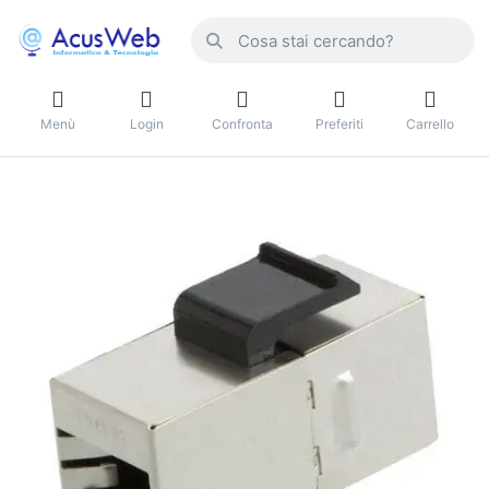
Menù
Login
Confronta
Preferiti
Carrello