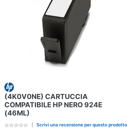
(4K0V0NE) CARTUCCIA
COMPATIBILE HP NERO 924E
(46ML)
Scrivi una recensione per questo prodotto