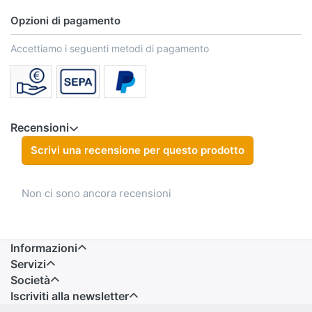
Opzioni di pagamento
Accettiamo i seguenti metodi di pagamento
Recensioni
Scrivi una recensione per questo prodotto
Non ci sono ancora recensioni
Informazioni
Servizi
Società
Iscriviti alla newsletter